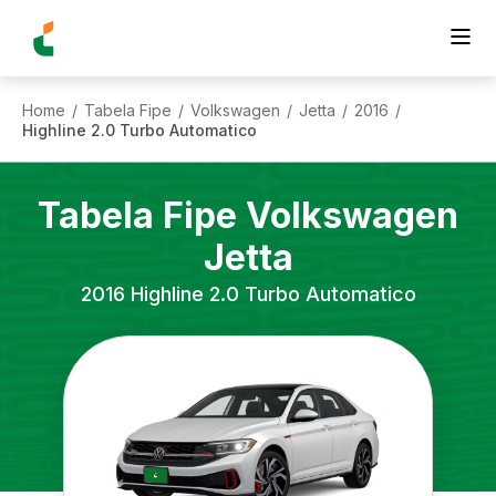
Home
Tabela Fipe
Volkswagen
Jetta
2016
/
/
/
/
/
Highline 2.0 Turbo Automatico
Tabela Fipe
Volkswagen
Jetta
2016
Highline 2.0 Turbo Automatico