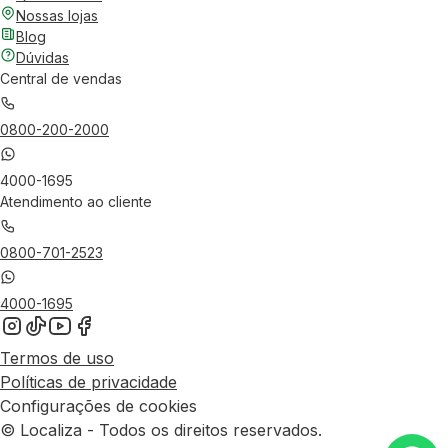
Nossas lojas
Blog
Dúvidas
Central de vendas
0800-200-2000
4000-1695
Atendimento ao cliente
0800-701-2523
4000-1695
Termos de uso
Políticas de privacidade
Configurações de cookies
© Localiza - Todos os direitos reservados.