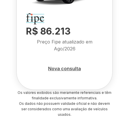
R$ 86.213
Preço Fipe atualizado em
Ago/2026
Nova consulta
Os valores exibidos são meramente referenciais e têm
finalidade exclusivamente informativa.
Os dados não possuem validade oficial e não devem
ser considerados como uma avaliação de veículos
usados.