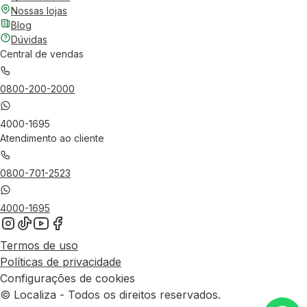
Nossas lojas
Blog
Dúvidas
Central de vendas
0800-200-2000
4000-1695
Atendimento ao cliente
0800-701-2523
4000-1695
Termos de uso
Políticas de privacidade
Configurações de cookies
© Localiza - Todos os direitos reservados.