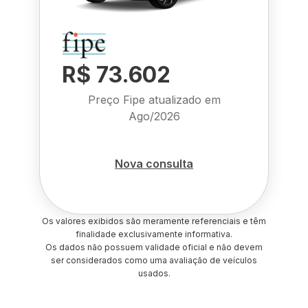
R$ 73.602
Preço Fipe atualizado em
Ago/2026
Nova consulta
Os valores exibidos são meramente referenciais e têm
finalidade exclusivamente informativa.
Os dados não possuem validade oficial e não devem
ser considerados como uma avaliação de veículos
usados.