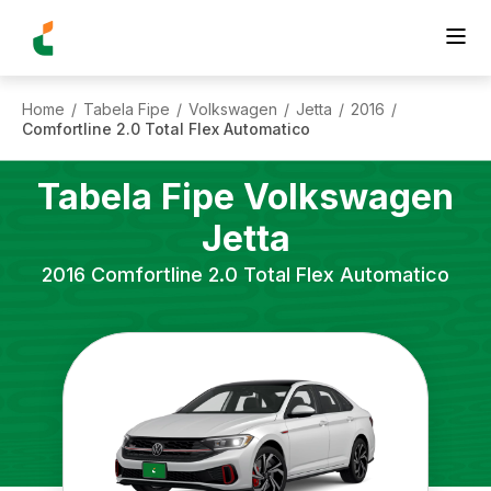
Home
Tabela Fipe
Volkswagen
Jetta
2016
/
/
/
/
/
Comfortline 2.0 Total Flex Automatico
Tabela Fipe
Volkswagen
Jetta
2016
Comfortline 2.0 Total Flex Automatico