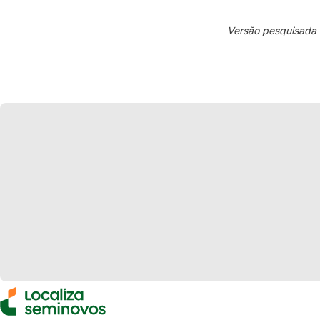
Versão pesquisada