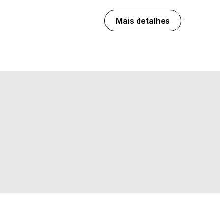
Mais detalhes