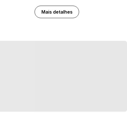
Mais detalhes