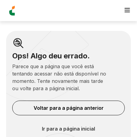
Ops! Algo deu errado.
Parece que a página que você está
tentando acessar não está disponível no
momento. Tente novamente mais tarde
ou volte para a página inicial.
Voltar para a página anterior
Ir para a página inicial