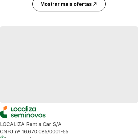
Mostrar mais ofertas
LOCALIZA Rent a Car S/A
CNPJ nº 16.670.085/0001-55