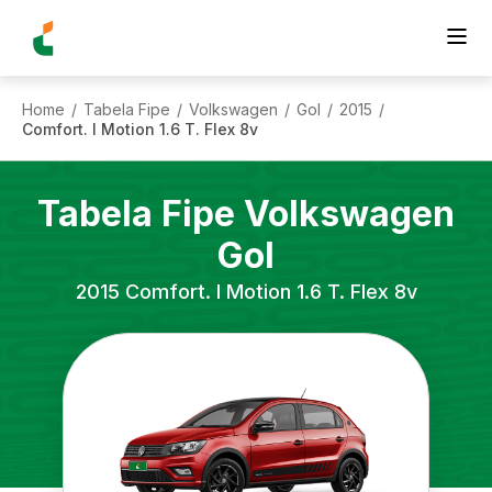
Home
Tabela Fipe
Volkswagen
Gol
2015
/
/
/
/
/
Comfort. I Motion 1.6 T. Flex 8v
Tabela Fipe
Volkswagen
Gol
2015
Comfort. I Motion 1.6 T. Flex 8v