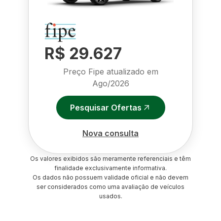
R$ 29.627
Preço Fipe atualizado em
Ago/2026
Pesquisar Ofertas
Nova consulta
Os valores exibidos são meramente referenciais e têm
finalidade exclusivamente informativa.
Os dados não possuem validade oficial e não devem
ser considerados como uma avaliação de veículos
usados.