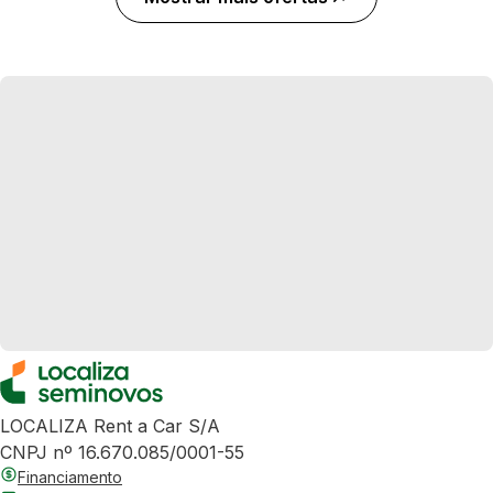
LOCALIZA Rent a Car S/A
CNPJ nº 16.670.085/0001-55
Financiamento