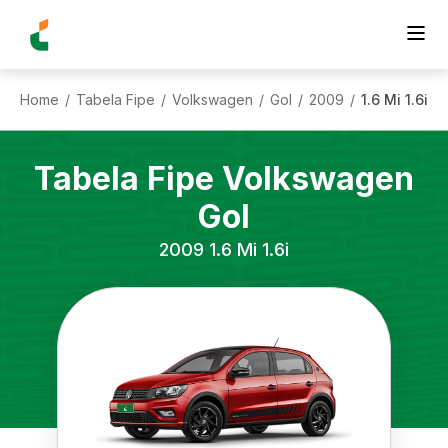
Home
Tabela Fipe
Volkswagen
Gol
2009
1.6 Mi 1.6i
/
/
/
/
/
Tabela Fipe
Volkswagen
Gol
2009
1.6 Mi 1.6i