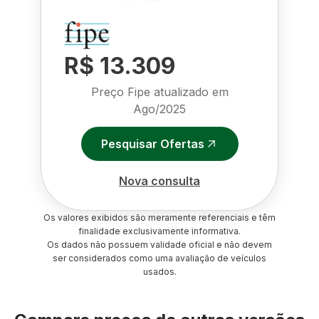
R$ 13.309
Preço Fipe atualizado em
Ago/2025
Pesquisar Ofertas
Nova consulta
Os valores exibidos são meramente referenciais e têm
finalidade exclusivamente informativa.
Os dados não possuem validade oficial e não devem
ser considerados como uma avaliação de veículos
usados.