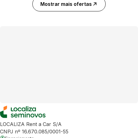
Mostrar mais ofertas
LOCALIZA Rent a Car S/A
CNPJ nº 16.670.085/0001-55