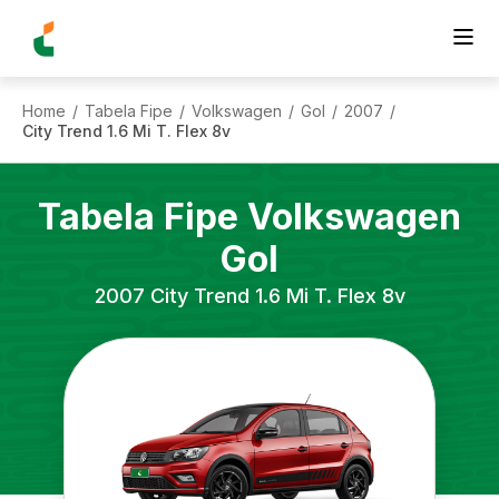
Home
Tabela Fipe
Volkswagen
Gol
2007
/
/
/
/
/
City Trend 1.6 Mi T. Flex 8v
Tabela Fipe
Volkswagen
Gol
2007
City Trend 1.6 Mi T. Flex 8v