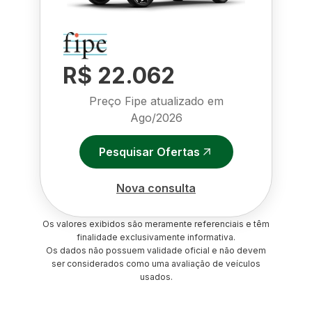
R$ 22.062
Preço Fipe atualizado em
Ago/2026
Pesquisar Ofertas
Nova consulta
Os valores exibidos são meramente referenciais e têm
finalidade exclusivamente informativa.
Os dados não possuem validade oficial e não devem
ser considerados como uma avaliação de veículos
usados.