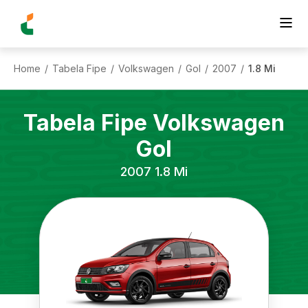
Home
Tabela Fipe
Volkswagen
Gol
2007
1.8 Mi
/
/
/
/
/
Tabela Fipe
Volkswagen
Gol
2007
1.8 Mi