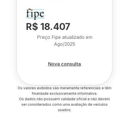
R$ 18.407
Preço Fipe atualizado em
Ago/2025
Nova consulta
Os valores exibidos são meramente referenciais e têm
finalidade exclusivamente informativa.
Os dados não possuem validade oficial e não devem
ser considerados como uma avaliação de veículos
usados.