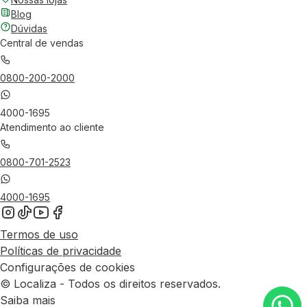
Blog
Dúvidas
Central de vendas
0800-200-2000
4000-1695
Atendimento ao cliente
0800-701-2523
4000-1695
Termos de uso
Políticas de privacidade
Configurações de cookies
© Localiza - Todos os direitos reservados.
Saiba mais