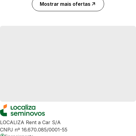
Mostrar mais ofertas
LOCALIZA Rent a Car S/A
CNPJ nº 16.670.085/0001-55