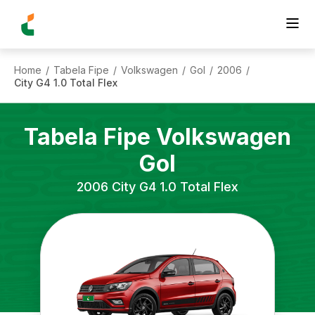
Home
Tabela Fipe
Volkswagen
Gol
2006
/
/
/
/
/
City G4 1.0 Total Flex
Tabela Fipe
Volkswagen
Gol
2006
City G4 1.0 Total Flex