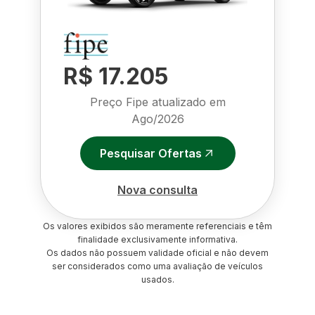
R$ 17.205
Preço Fipe atualizado em
Ago/2026
Pesquisar Ofertas
Nova consulta
Os valores exibidos são meramente referenciais e têm
finalidade exclusivamente informativa.
Os dados não possuem validade oficial e não devem
ser considerados como uma avaliação de veículos
usados.