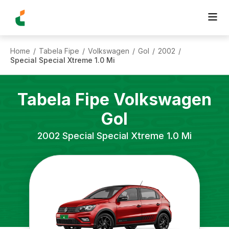
Home
Tabela Fipe
Volkswagen
Gol
2002
/
/
/
/
/
Special Special Xtreme 1.0 Mi
Tabela Fipe
Volkswagen
Gol
2002
Special Special Xtreme 1.0 Mi