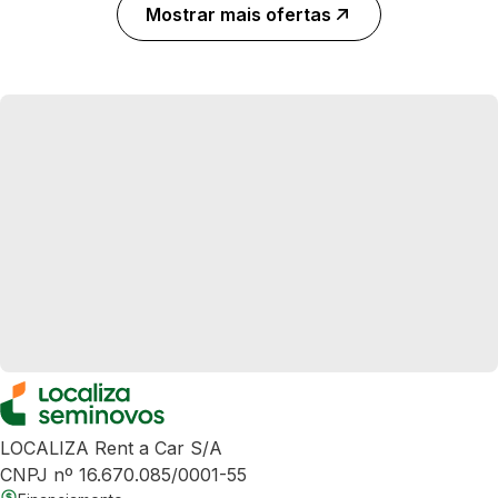
Mostrar mais ofertas
LOCALIZA Rent a Car S/A
CNPJ nº 16.670.085/0001-55