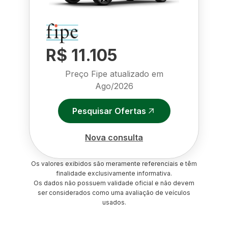
R$ 11.105
Preço Fipe atualizado em
Ago/2026
Pesquisar Ofertas
Nova consulta
Os valores exibidos são meramente referenciais e têm
finalidade exclusivamente informativa.
Os dados não possuem validade oficial e não devem
ser considerados como uma avaliação de veículos
usados.