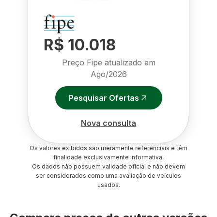
R$ 10.018
Preço Fipe atualizado em
Ago/2026
Pesquisar Ofertas
Nova consulta
Os valores exibidos são meramente referenciais e têm
finalidade exclusivamente informativa.
Os dados não possuem validade oficial e não devem
ser considerados como uma avaliação de veículos
usados.