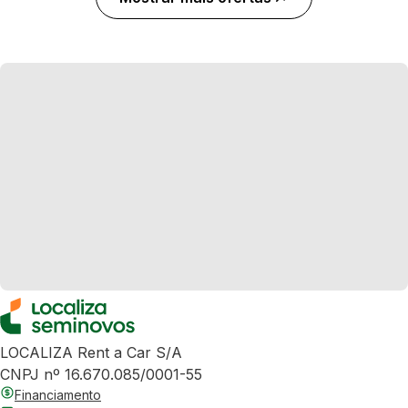
LOCALIZA Rent a Car S/A
CNPJ nº 16.670.085/0001-55
Financiamento