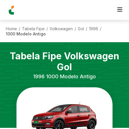
Home
Tabela Fipe
Volkswagen
Gol
1996
/
/
/
/
/
1000 Modelo Antigo
Tabela Fipe
Volkswagen
Gol
1996
1000 Modelo Antigo