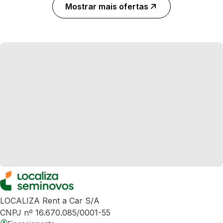
Mostrar mais ofertas
LOCALIZA Rent a Car S/A
CNPJ nº 16.670.085/0001-55