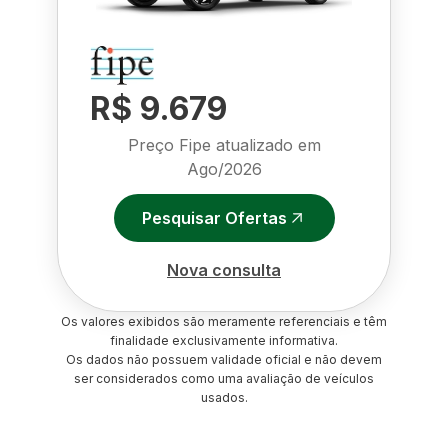
R$ 9.679
Preço Fipe atualizado em
Ago/2026
Pesquisar Ofertas
Nova consulta
Os valores exibidos são meramente referenciais e têm
finalidade exclusivamente informativa.
Os dados não possuem validade oficial e não devem
ser considerados como uma avaliação de veículos
usados.