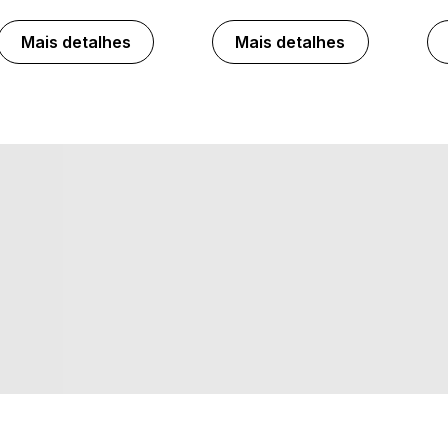
Mais detalhes
Mais detalhes