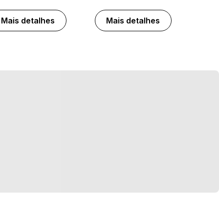
Mais detalhes
Mais detalhes