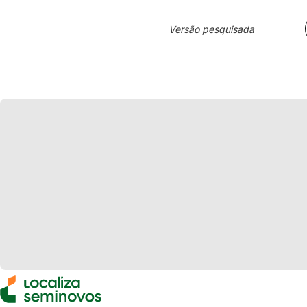
Versão pesquisada