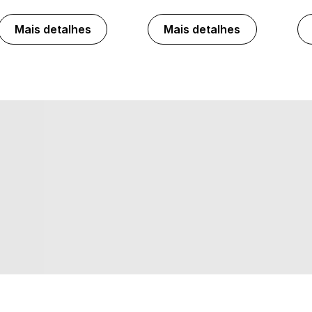
Mais detalhes
Mais detalhes