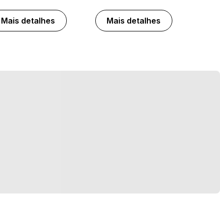
Mais detalhes
Mais detalhes