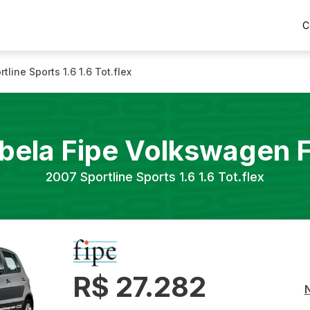
C
rtline Sports 1.6 1.6 Tot.flex
bela Fipe
Volkswagen
2007
Sportline Sports 1.6 1.6 Tot.flex
R$ 27.282