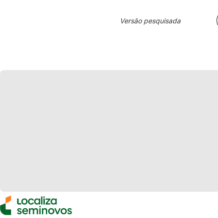
Versão pesquisada