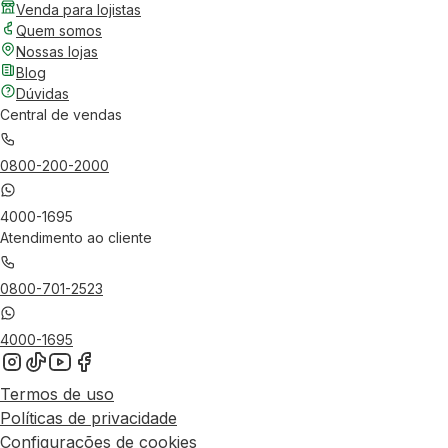
Venda para lojistas
Quem somos
Nossas lojas
Blog
Dúvidas
Central de vendas
0800-200-2000
4000-1695
Atendimento ao cliente
0800-701-2523
4000-1695
Termos de uso
Políticas de privacidade
Configurações de cookies