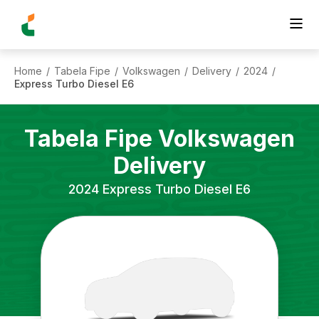
Home
Tabela Fipe
Volkswagen
Delivery
2024
/
/
/
/
/
Express Turbo Diesel E6
Tabela Fipe
Volkswagen
Delivery
2024
Express Turbo Diesel E6