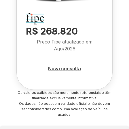
R$ 268.820
Preço Fipe atualizado em
Ago/2026
Nova consulta
Os valores exibidos são meramente referenciais e têm
finalidade exclusivamente informativa.
Os dados não possuem validade oficial e não devem
ser considerados como uma avaliação de veículos
usados.