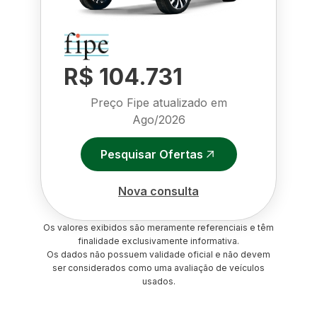
R$ 104.731
Preço Fipe atualizado em
Ago/2026
Pesquisar Ofertas
Nova consulta
Os valores exibidos são meramente referenciais e têm
finalidade exclusivamente informativa.
Os dados não possuem validade oficial e não devem
ser considerados como uma avaliação de veículos
usados.