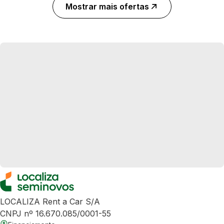
Mostrar mais ofertas
LOCALIZA Rent a Car S/A
CNPJ nº 16.670.085/0001-55