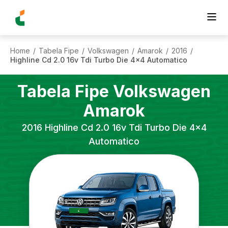
Home
Tabela Fipe
Volkswagen
Amarok
2016
/
/
/
/
/
Highline Cd 2.0 16v Tdi Turbo Die 4x4 Automatico
Tabela Fipe
Volkswagen
Amarok
2016
Highline Cd 2.0 16v Tdi Turbo Die 4x4
Automatico