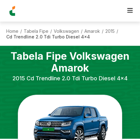
Home
Tabela Fipe
Volkswagen
Amarok
2015
/
/
/
/
/
Cd Trendline 2.0 Tdi Turbo Diesel 4x4
Tabela Fipe
Volkswagen
Amarok
2015
Cd Trendline 2.0 Tdi Turbo Diesel 4x4