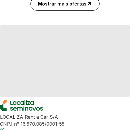
Mostrar mais ofertas
LOCALIZA Rent a Car S/A
CNPJ nº 16.670.085/0001-55