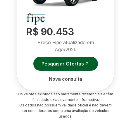
R$ 90.453
Preço Fipe atualizado em
Ago/2026
Pesquisar Ofertas
Nova consulta
Os valores exibidos são meramente referenciais e têm
finalidade exclusivamente informativa.
Os dados não possuem validade oficial e não devem
ser considerados como uma avaliação de veículos
usados.