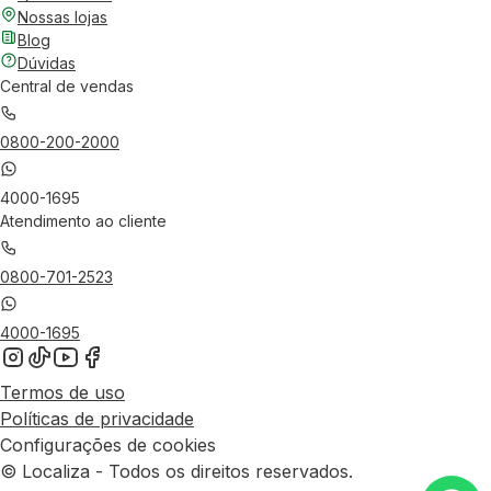
Nossas lojas
Blog
Dúvidas
Central de vendas
0800-200-2000
4000-1695
Atendimento ao cliente
0800-701-2523
4000-1695
Termos de uso
Políticas de privacidade
Configurações de cookies
© Localiza - Todos os direitos reservados.