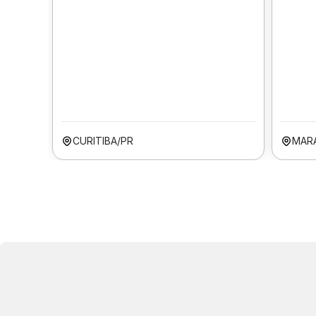
CURITIBA/PR
MAR