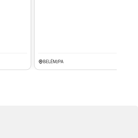
BELÉM/PA