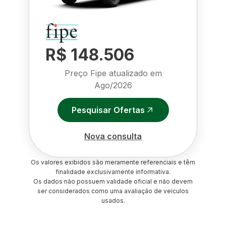
R$ 148.506
Preço Fipe atualizado em
Ago/2026
Pesquisar Ofertas
Nova consulta
Os valores exibidos são meramente referenciais e têm
finalidade exclusivamente informativa.
Os dados não possuem validade oficial e não devem
ser considerados como uma avaliação de veículos
usados.