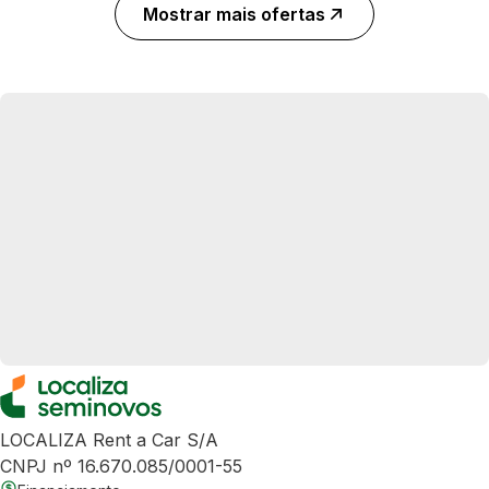
Mostrar mais ofertas
LOCALIZA Rent a Car S/A
CNPJ nº 16.670.085/0001-55