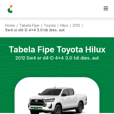
Home
Tabela Fipe
Toyota
Hilux
2012
/
/
/
/
/
Sw4 sr d4-D 4x4 3.0 tdi dies. aut
Tabela Fipe
Toyota
Hilux
2012
Sw4 sr d4-D 4x4 3.0 tdi dies. aut