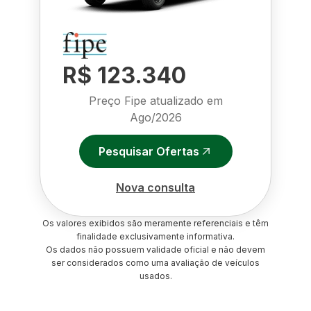
R$ 123.340
Preço Fipe atualizado em
Ago/2026
Pesquisar Ofertas
Nova consulta
Os valores exibidos são meramente referenciais e têm
finalidade exclusivamente informativa.
Os dados não possuem validade oficial e não devem
ser considerados como uma avaliação de veículos
usados.