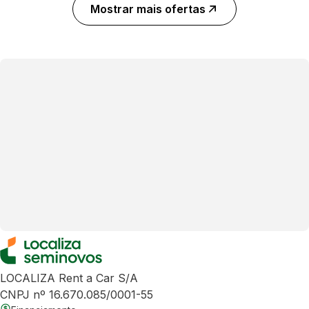
Mostrar mais ofertas
LOCALIZA Rent a Car S/A
CNPJ nº 16.670.085/0001-55