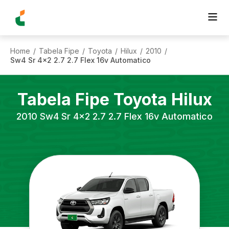
Home
Tabela Fipe
Toyota
Hilux
2010
/
/
/
/
/
Sw4 Sr 4x2 2.7 2.7 Flex 16v Automatico
Tabela Fipe
Toyota
Hilux
2010
Sw4 Sr 4x2 2.7 2.7 Flex 16v Automatico