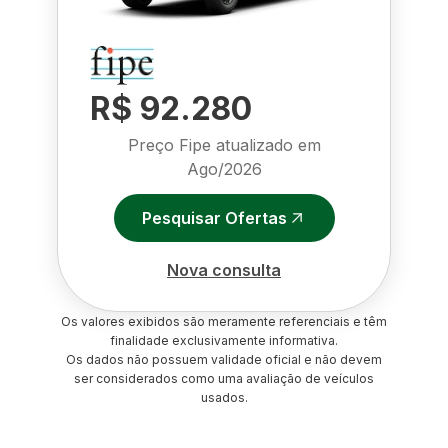
R$ 92.280
Preço Fipe atualizado em
Ago/2026
Pesquisar Ofertas
Nova consulta
Os valores exibidos são meramente referenciais e têm
finalidade exclusivamente informativa.
Os dados não possuem validade oficial e não devem
ser considerados como uma avaliação de veículos
usados.