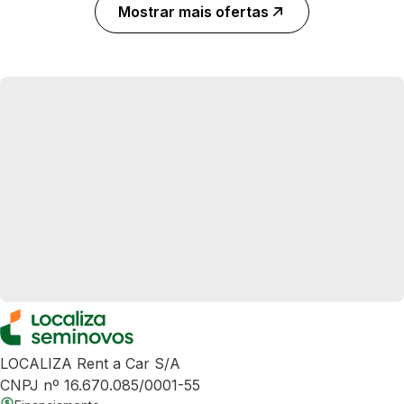
Mostrar mais ofertas
LOCALIZA Rent a Car S/A
CNPJ nº 16.670.085/0001-55