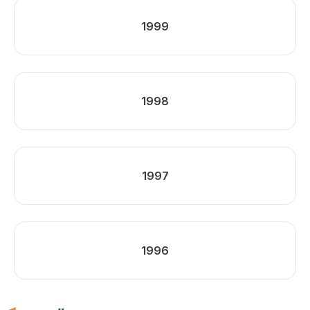
1999
1998
1997
1996