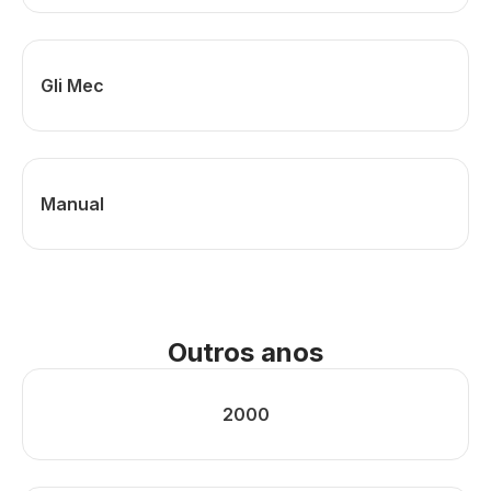
Gli Mec
Manual
Outros anos
2000