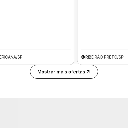
ERICANA/SP
RIBEIRÃO PRETO/SP
Mostrar mais ofertas