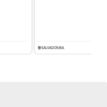
SALVADOR/BA