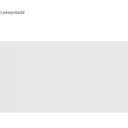
o pesquisada