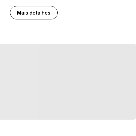
Mais detalhes