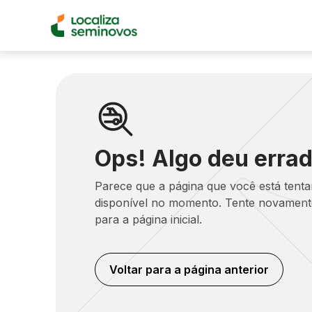
Ops! Algo deu errad
Parece que a página que você está tent
disponível no momento. Tente novamente
para a página inicial.
Voltar para a página anterior