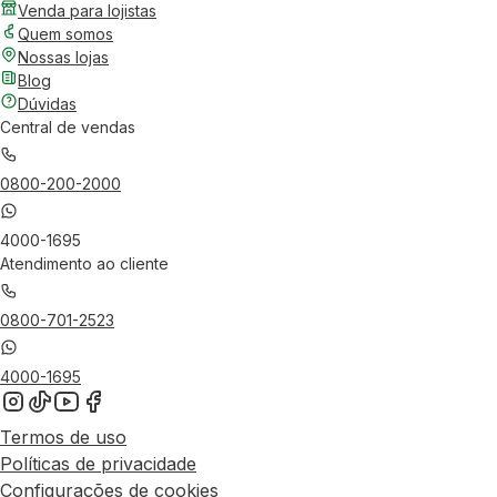
Venda para lojistas
Quem somos
Nossas lojas
Blog
Dúvidas
Central de vendas
0800-200-2000
4000-1695
Atendimento ao cliente
0800-701-2523
4000-1695
Termos de uso
Políticas de privacidade
Configurações de cookies