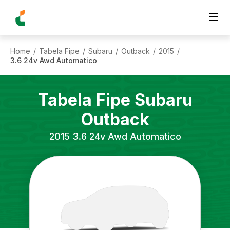
Home
Tabela Fipe
Subaru
Outback
2015
/
/
/
/
/
3.6 24v Awd Automatico
Tabela Fipe
Subaru
Outback
2015
3.6 24v Awd Automatico