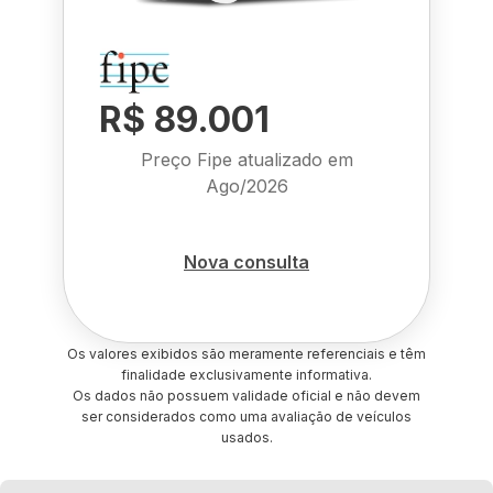
R$ 89.001
Preço Fipe atualizado em
Ago/2026
Nova consulta
Os valores exibidos são meramente referenciais e têm
finalidade exclusivamente informativa.
Os dados não possuem validade oficial e não devem
ser considerados como uma avaliação de veículos
usados.