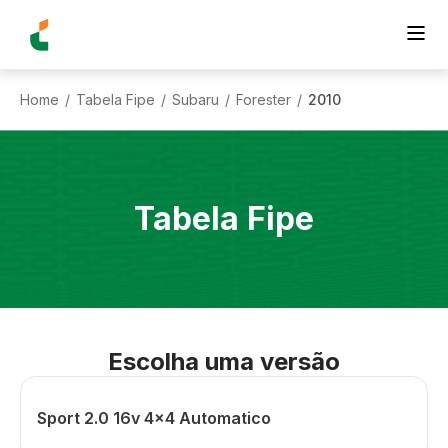
Home
Tabela Fipe
Subaru
Forester
2010
/
/
/
/
Tabela Fipe
Escolha uma versão
Sport 2.0 16v 4x4 Automatico