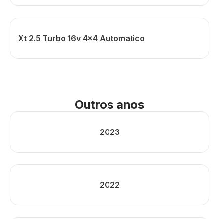
Xt 2.5 Turbo 16v 4x4 Automatico
Outros anos
2023
2022