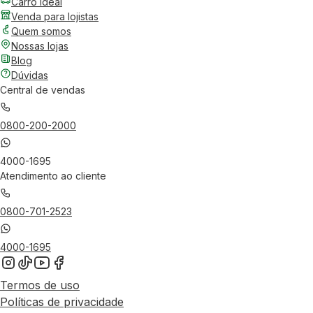
Carro Ideal
Venda para lojistas
Quem somos
Nossas lojas
Blog
Dúvidas
Central de vendas
0800-200-2000
4000-1695
Atendimento ao cliente
0800-701-2523
4000-1695
Termos de uso
Políticas de privacidade