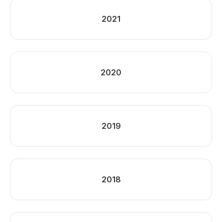
2021
2020
2019
2018