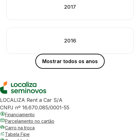
2017
2016
Mostrar todos os anos
LOCALIZA Rent a Car S/A
CNPJ nº 16.670.085/0001-55
Financiamento
Parcelamento no cartão
Carro na troca
Tabela Fipe