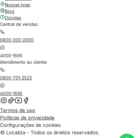
Nossas lojas
Blog
Dúvidas
Central de vendas
0800-200-2000
4000-1695
Atendimento ao cliente
0800-701-2523
4000-1695
Termos de uso
Políticas de privacidade
Configurações de cookies
© Localiza - Todos os direitos reservados.