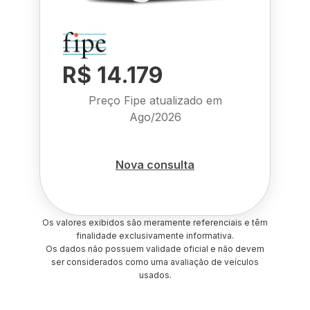
R$ 14.179
Preço Fipe atualizado em
Ago/2026
Nova consulta
Os valores exibidos são meramente referenciais e têm
finalidade exclusivamente informativa.
Os dados não possuem validade oficial e não devem
ser considerados como uma avaliação de veículos
usados.