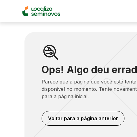
Ops! Algo deu errad
Parece que a página que você está tent
disponível no momento. Tente novamente
para a página inicial.
Voltar para a página anterior