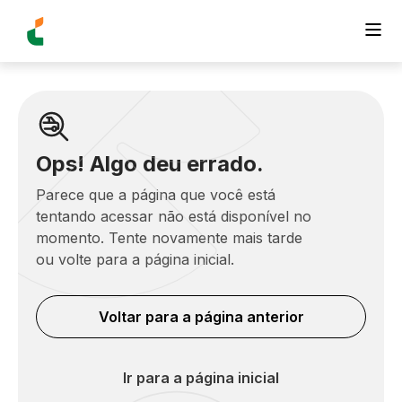
Ops! Algo deu errado.
Parece que a página que você está
tentando acessar não está disponível no
momento. Tente novamente mais tarde
ou volte para a página inicial.
Voltar para a página anterior
Ir para a página inicial