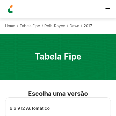
Home
Tabela Fipe
Rolls-Royce
Dawn
2017
/
/
/
/
Tabela Fipe
Escolha uma versão
6.6 V12 Automatico