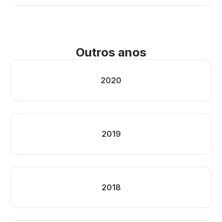
Outros anos
2020
2019
2018