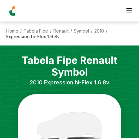
Home
Tabela Fipe
Renault
Symbol
2010
/
/
/
/
/
Expression hi-Flex 1.6 8v
Tabela Fipe
Renault
Symbol
2010
Expression hi-Flex 1.6 8v