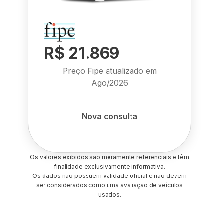
R$ 21.869
Preço Fipe atualizado em
Ago/2026
Nova consulta
Os valores exibidos são meramente referenciais e têm
finalidade exclusivamente informativa.
Os dados não possuem validade oficial e não devem
ser considerados como uma avaliação de veículos
usados.