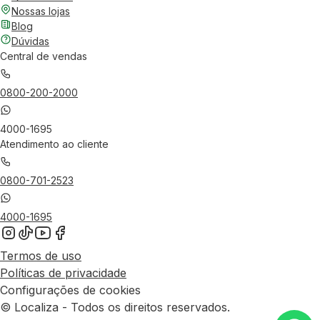
Nossas lojas
Blog
Dúvidas
Central de vendas
0800-200-2000
4000-1695
Atendimento ao cliente
0800-701-2523
4000-1695
Termos de uso
Políticas de privacidade
Configurações de cookies
© Localiza - Todos os direitos reservados.