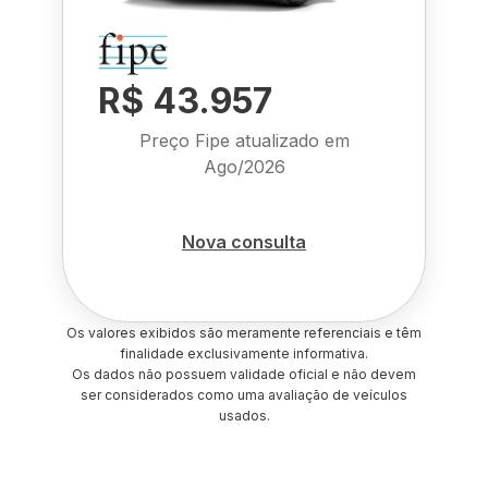
R$ 43.957
Preço Fipe atualizado em
Ago/2026
Nova consulta
Os valores exibidos são meramente referenciais e têm
finalidade exclusivamente informativa.
Os dados não possuem validade oficial e não devem
ser considerados como uma avaliação de veículos
usados.