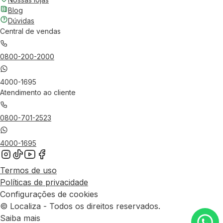
Blog
Dúvidas
Central de vendas
0800-200-2000
4000-1695
Atendimento ao cliente
0800-701-2523
4000-1695
Termos de uso
Políticas de privacidade
Configurações de cookies
© Localiza - Todos os direitos reservados.
Saiba mais