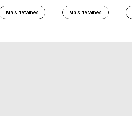
Mais detalhes
Mais detalhes