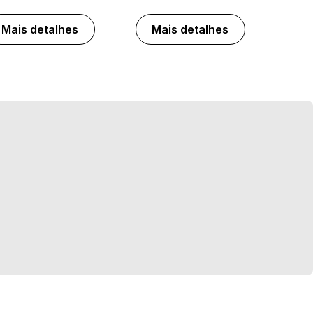
Mais detalhes
Mais detalhes