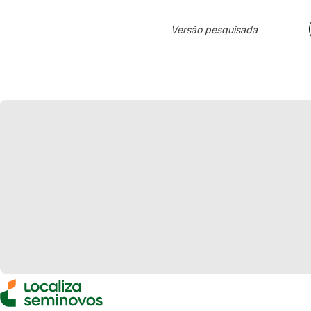
Versão pesquisada