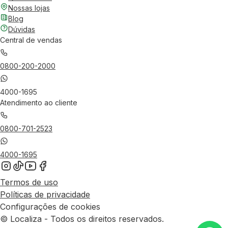
Nossas lojas
Blog
Dúvidas
Central de vendas
0800-200-2000
4000-1695
Atendimento ao cliente
0800-701-2523
4000-1695
Termos de uso
Políticas de privacidade
Configurações de cookies
© Localiza - Todos os direitos reservados.