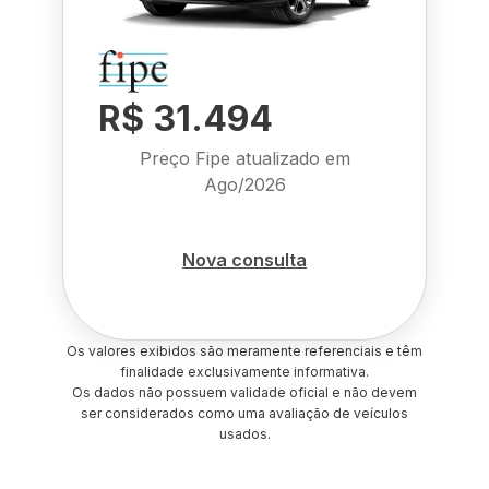
R$ 31.494
Preço Fipe atualizado em
Ago/2026
Nova consulta
Os valores exibidos são meramente referenciais e têm
finalidade exclusivamente informativa.
Os dados não possuem validade oficial e não devem
ser considerados como uma avaliação de veículos
usados.