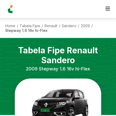
Home
Tabela Fipe
Renault
Sandero
2009
/
/
/
/
/
Stepway 1.6 16v hi-Flex
Tabela Fipe
Renault
Sandero
2009
Stepway 1.6 16v hi-Flex