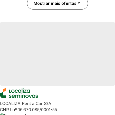
Mostrar mais ofertas
LOCALIZA Rent a Car S/A
CNPJ nº 16.670.085/0001-55