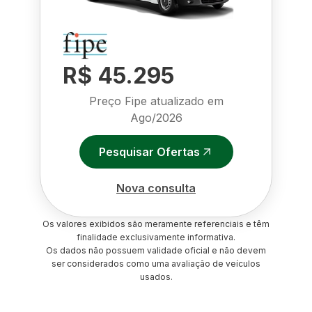
R$ 45.295
Preço Fipe atualizado em
Ago/2026
Pesquisar Ofertas
Nova consulta
Os valores exibidos são meramente referenciais e têm
finalidade exclusivamente informativa.
Os dados não possuem validade oficial e não devem
ser considerados como uma avaliação de veículos
usados.