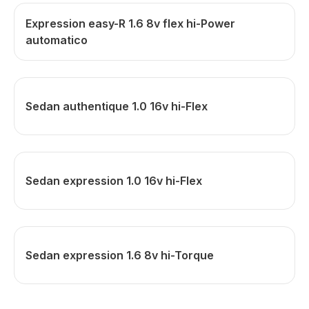
Expression easy-R 1.6 8v flex hi-Power
automatico
Sedan authentique 1.0 16v hi-Flex
Sedan expression 1.0 16v hi-Flex
Sedan expression 1.6 8v hi-Torque