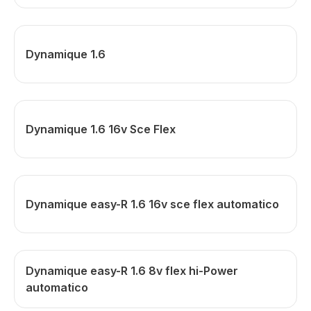
Dynamique 1.6
Dynamique 1.6 16v Sce Flex
Dynamique easy-R 1.6 16v sce flex automatico
Dynamique easy-R 1.6 8v flex hi-Power
automatico