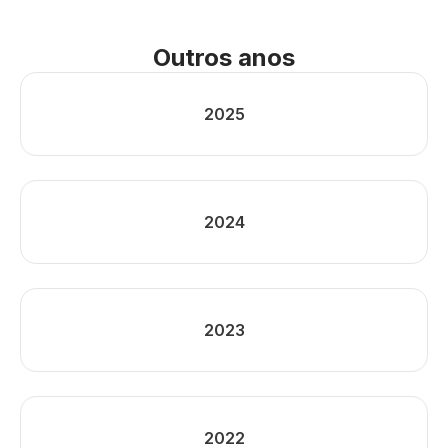
Outros anos
2025
2024
2023
2022