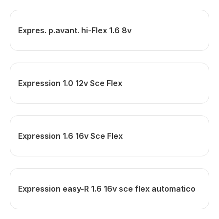
Expres. p.avant. hi-Flex 1.6 8v
Expression 1.0 12v Sce Flex
Expression 1.6 16v Sce Flex
Expression easy-R 1.6 16v sce flex automatico