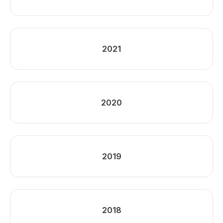
2021
2020
2019
2018