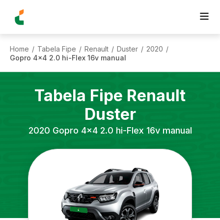
Home
Tabela Fipe
Renault
Duster
2020
/
/
/
/
/
Gopro 4x4 2.0 hi-Flex 16v manual
Tabela Fipe
Renault
Duster
2020
Gopro 4x4 2.0 hi-Flex 16v manual