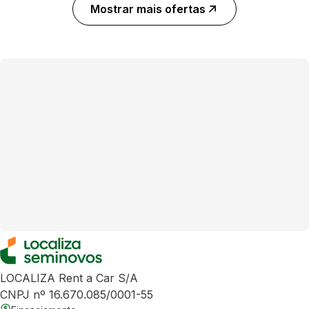
Mostrar mais ofertas
LOCALIZA Rent a Car S/A
CNPJ nº 16.670.085/0001-55