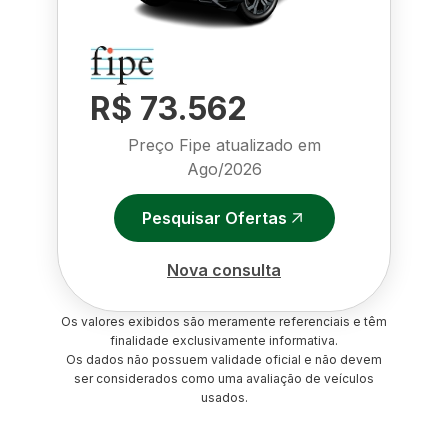
R$ 73.562
Preço Fipe atualizado em
Ago/2026
Pesquisar Ofertas
Nova consulta
Os valores exibidos são meramente referenciais e têm
finalidade exclusivamente informativa.
Os dados não possuem validade oficial e não devem
ser considerados como uma avaliação de veículos
usados.