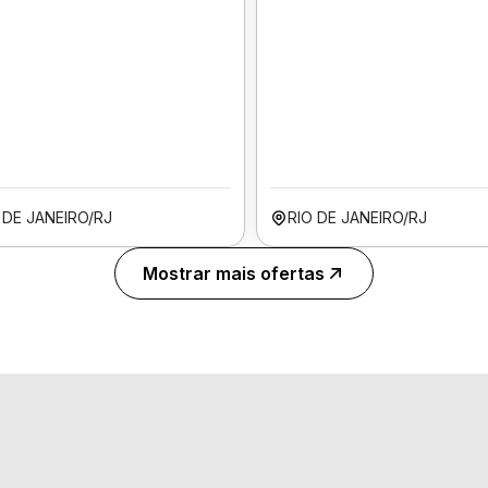
 DE JANEIRO/RJ
RIO DE JANEIRO/RJ
Mostrar mais ofertas