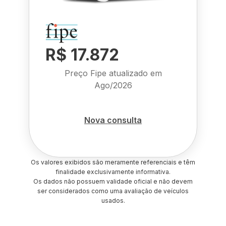
R$ 17.872
Preço Fipe atualizado em
Ago/2026
Nova consulta
Os valores exibidos são meramente referenciais e têm
finalidade exclusivamente informativa.
Os dados não possuem validade oficial e não devem
ser considerados como uma avaliação de veículos
usados.