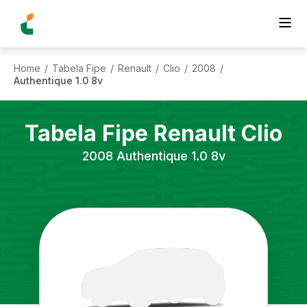
Home
Tabela Fipe
Renault
Clio
2008
/
/
/
/
/
Authentique 1.0 8v
Tabela Fipe
Renault
Clio
2008
Authentique 1.0 8v