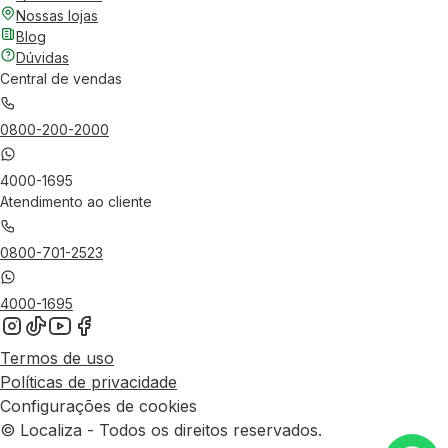
Nossas lojas
Blog
Dúvidas
Central de vendas
0800-200-2000
4000-1695
Atendimento ao cliente
0800-701-2523
4000-1695
Termos de uso
Políticas de privacidade
Configurações de cookies
© Localiza - Todos os direitos reservados.