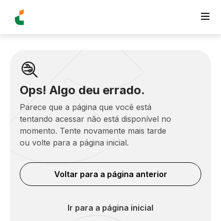
Ops! Algo deu errado.
Parece que a página que você está
tentando acessar não está disponível no
momento. Tente novamente mais tarde
ou volte para a página inicial.
Voltar para a página anterior
Ir para a página inicial