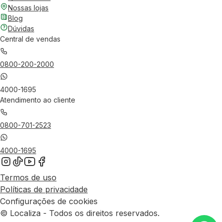
Nossas lojas
Blog
Dúvidas
Central de vendas
0800-200-2000
4000-1695
Atendimento ao cliente
0800-701-2523
4000-1695
Termos de uso
Políticas de privacidade
Configurações de cookies
© Localiza - Todos os direitos reservados.