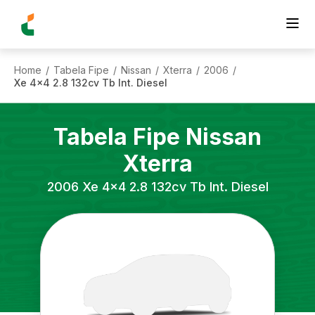
Home
Tabela Fipe
Nissan
Xterra
2006
/
/
/
/
/
Xe 4x4 2.8 132cv Tb Int. Diesel
Tabela Fipe
Nissan
Xterra
2006
Xe 4x4 2.8 132cv Tb Int. Diesel