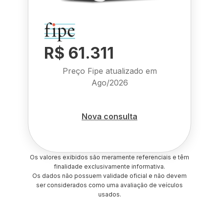
R$ 61.311
Preço Fipe atualizado em
Ago/2026
Nova consulta
Os valores exibidos são meramente referenciais e têm
finalidade exclusivamente informativa.
Os dados não possuem validade oficial e não devem
ser considerados como uma avaliação de veículos
usados.