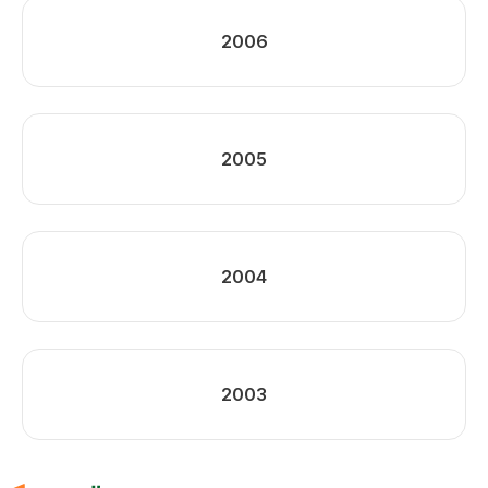
2006
2005
2004
2003