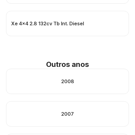
Xe 4x4 2.8 132cv Tb Int. Diesel
Outros anos
2008
2007