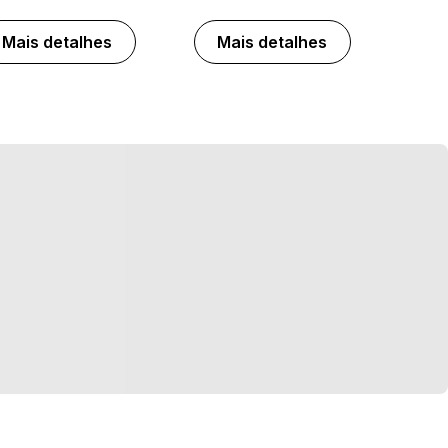
Mais detalhes
Mais detalhes