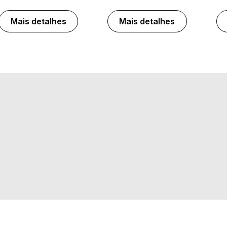
Mais detalhes
Mais detalhes