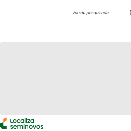
Versão pesquisada