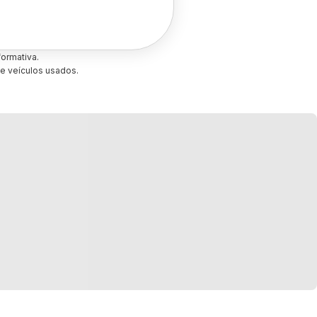
ormativa.
e veículos usados.