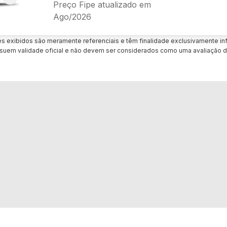
Preço Fipe atualizado em
Ago/2026
es exibidos são meramente referenciais e têm finalidade exclusivamente inf
uem validade oficial e não devem ser considerados como uma avaliação d