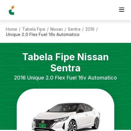
Home
Tabela Fipe
Nissan
Sentra
2016
/
/
/
/
/
Unique 2.0 Flex Fuel 16v Automatico
Tabela Fipe
Nissan
Sentra
2016
Unique 2.0 Flex Fuel 16v Automatico