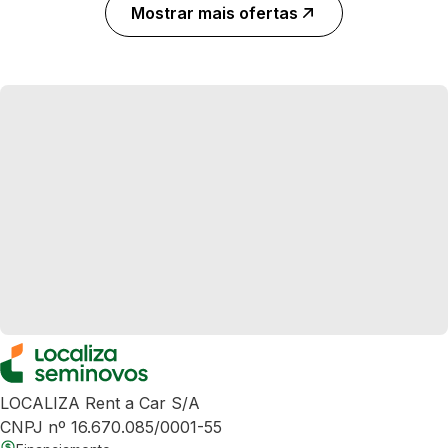
Mostrar mais ofertas
LOCALIZA Rent a Car S/A
CNPJ nº 16.670.085/0001-55