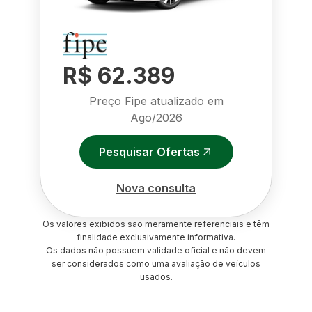
R$ 62.389
Preço Fipe atualizado em
Ago/2026
Pesquisar Ofertas
Nova consulta
Os valores exibidos são meramente referenciais e têm
finalidade exclusivamente informativa.
Os dados não possuem validade oficial e não devem
ser considerados como uma avaliação de veículos
usados.