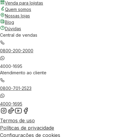
Venda para lojistas
Quem somos
Nossas lojas
Blog
Dúvidas
Central de vendas
0800-200-2000
4000-1695
Atendimento ao cliente
0800-701-2523
4000-1695
Termos de uso
Políticas de privacidade
Configurações de cookies