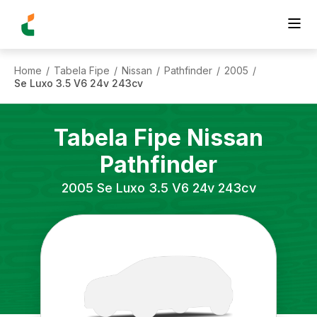
Home
Tabela Fipe
Nissan
Pathfinder
2005
/
/
/
/
/
Se Luxo 3.5 V6 24v 243cv
Tabela Fipe
Nissan
Pathfinder
2005
Se Luxo 3.5 V6 24v 243cv