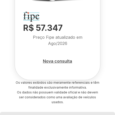
R$ 57.347
Preço Fipe atualizado em
Ago/2026
Nova consulta
Os valores exibidos são meramente referenciais e têm
finalidade exclusivamente informativa.
Os dados não possuem validade oficial e não devem
ser considerados como uma avaliação de veículos
usados.