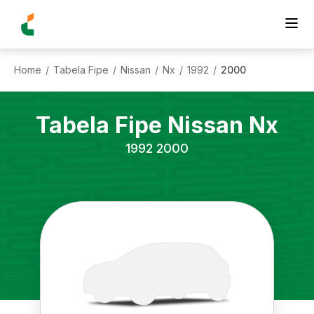
Home
Tabela Fipe
Nissan
Nx
1992
2000
/
/
/
/
/
Tabela Fipe
Nissan
Nx
1992
2000