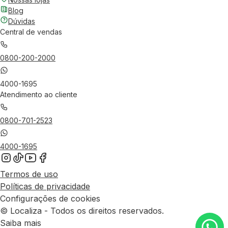
Blog
Dúvidas
Central de vendas
0800-200-2000
4000-1695
Atendimento ao cliente
0800-701-2523
4000-1695
Termos de uso
Políticas de privacidade
Configurações de cookies
© Localiza - Todos os direitos reservados.
Saiba mais