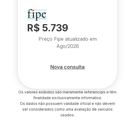
R$ 5.739
Preço Fipe atualizado em
Ago/2026
Nova consulta
Os valores exibidos são meramente referenciais e têm
finalidade exclusivamente informativa.
Os dados não possuem validade oficial e não devem
ser considerados como uma avaliação de veículos
usados.