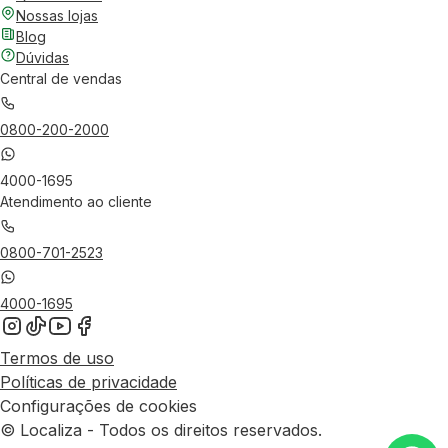
Nossas lojas
Blog
Dúvidas
Central de vendas
0800-200-2000
4000-1695
Atendimento ao cliente
0800-701-2523
4000-1695
Termos de uso
Políticas de privacidade
Configurações de cookies
© Localiza - Todos os direitos reservados.