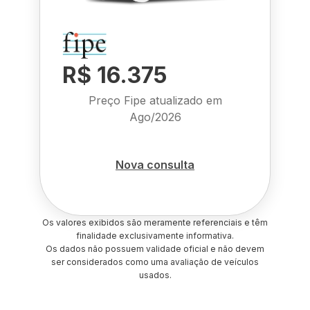
R$ 16.375
Preço Fipe atualizado em
Ago/2026
Nova consulta
Os valores exibidos são meramente referenciais e têm
finalidade exclusivamente informativa.
Os dados não possuem validade oficial e não devem
ser considerados como uma avaliação de veículos
usados.