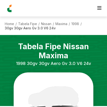
Home
Tabela Fipe
Nissan
Maxima
1998
/
/
/
/
/
30gv 30gv Aero Gv 3.0 V6 24v
Tabela Fipe
Nissan
Maxima
1998
30gv 30gv Aero Gv 3.0 V6 24v